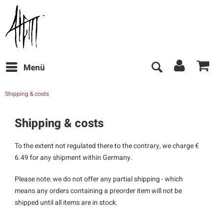
Menü
Shipping & costs
Shipping & costs
To the extent not regulated there to the contrary, we charge €
6.49 for any shipment within Germany.
Please note: we do not offer any partial shipping - which
means any orders containing a preorder item will not be
shipped until all items are in stock.