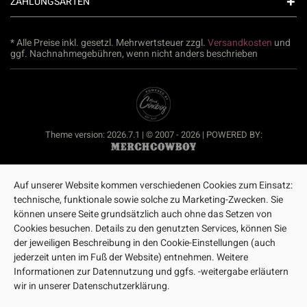
ZAHLUNGSARTEN
* Alle Preise inkl. gesetzl. Mehrwertsteuer zzgl.
Versandkosten
und
ggf. Nachnahmegebühren, wenn nicht anders beschrieben
Theme version: 2026.7.1 | © 2007 - 2026 | POWERED BY:
Auf unserer Website kommen verschiedenen Cookies zum Einsatz:
technische, funktionale sowie solche zu Marketing-Zwecken. Sie
können unsere Seite grundsätzlich auch ohne das Setzen von
Cookies besuchen. Details zu den genutzten Services, können Sie
der jeweiligen Beschreibung in den Cookie-Einstellungen (auch
jederzeit unten im Fuß der Website) entnehmen. Weitere
Informationen zur Datennutzung und ggfs. -weitergabe erläutern
wir in unserer Datenschutzerklärung.