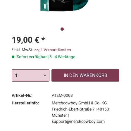
19,00 € *
*inkl. MwSt.
zzgl. Versandkosten
Sofort verfügbar | 3 - 4 Werktage
IN DEN
WARENKORB
Artikel-Nr.:
ATEM-0003
Herstellerinfo:
Merchcowboy GmbH & Co. KG
Friedrich-Ebert-Straße 7 | 48153
Münster |
support@merchcowboy.com