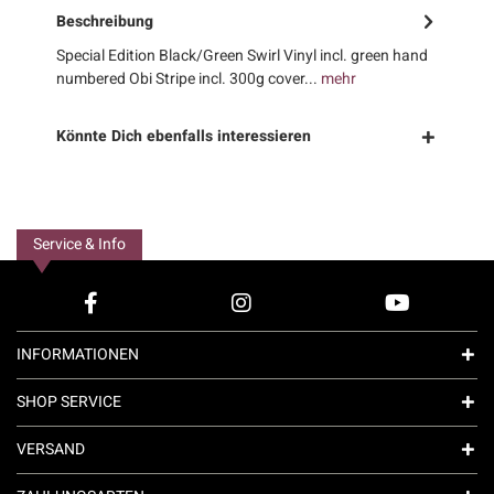
Beschreibung
Special Edition Black/Green Swirl Vinyl incl. green hand
numbered Obi Stripe incl. 300g cover...
mehr
Könnte Dich ebenfalls interessieren
Service & Info
INFORMATIONEN
SHOP SERVICE
VERSAND