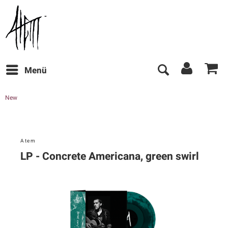
Menü
New
Atem
LP - Concrete Americana, green swirl